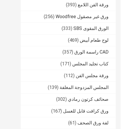
ورقة الفن اللامع
(393)
ورق غير مصقول Woodfree
(256)
الورق المقوى SBS
(333)
لوح طعام أبيض
(469)
CAD راسمة الورق
(357)
كتاب تجليد المجلس
(171)
ورقة مجلس الفن
(112)
المجلس المزدوجة المغلفة
(139)
صحائف كرتون رمادي
(302)
ورق كرافت قابل للغسل
(167)
لفة ورق الصحف
(61)