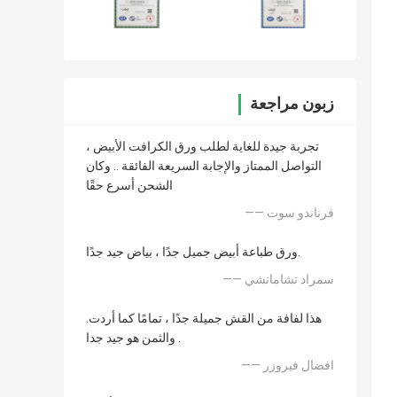
زبون مراجعة
تجربة جيدة للغاية لطلب ورق الكرافت الأبيض ،
التواصل الممتاز والإجابة السريعة الفائقة .. وكان
الشحن أسرع حقًا
—— فرناندو سوت
ورق طباعة أبيض جميل جدًا ، بياض جيد جدًا.
—— سمراد تشامانشي
هذا لفافة من القش جميلة جدًا ، تمامًا كما أردت.
والثمن هو جيد جدا .
—— افضال فيروزر