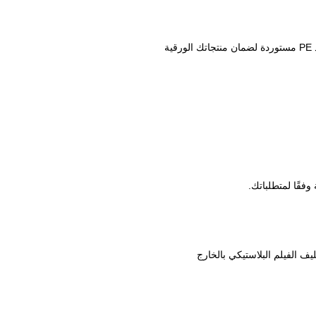
فقًا لمتطلباتك.
 الفيلم البلاستيكي بالخارج