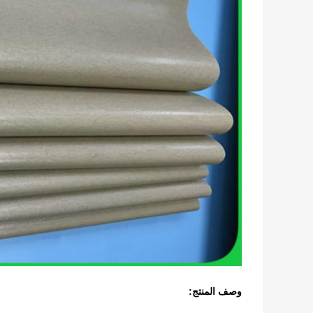
وصف المنتج: