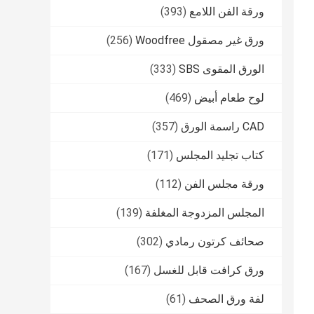
ورقة الفن اللامع
(393)
ورق غير مصقول Woodfree
(256)
الورق المقوى SBS
(333)
لوح طعام أبيض
(469)
CAD راسمة الورق
(357)
كتاب تجليد المجلس
(171)
ورقة مجلس الفن
(112)
المجلس المزدوجة المغلفة
(139)
صحائف كرتون رمادي
(302)
ورق كرافت قابل للغسل
(167)
لفة ورق الصحف
(61)