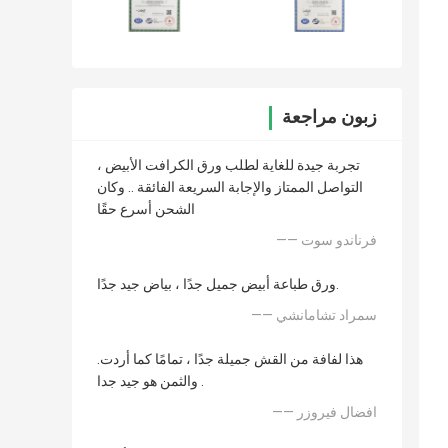
زبون مراجعة
تجربة جيدة للغاية لطلب ورق الكرافت الأبيض ،
التواصل الممتاز والإجابة السريعة الفائقة .. وكان
الشحن أسرع حقًا
—— فرناندو سوت
ورق طباعة أبيض جميل جدًا ، بياض جيد جدًا.
—— سمراد تشامانشي
هذا لفافة من القش جميلة جدًا ، تمامًا كما أردت.
والثمن هو جيد جدا .
—— افضال فيروزر