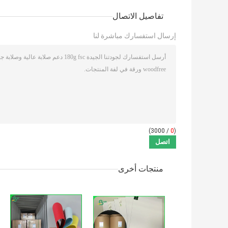
تفاصيل الاتصال
إرسال استفسارك مباشرة لنا
/ 3000)
0
(
منتجات أخرى