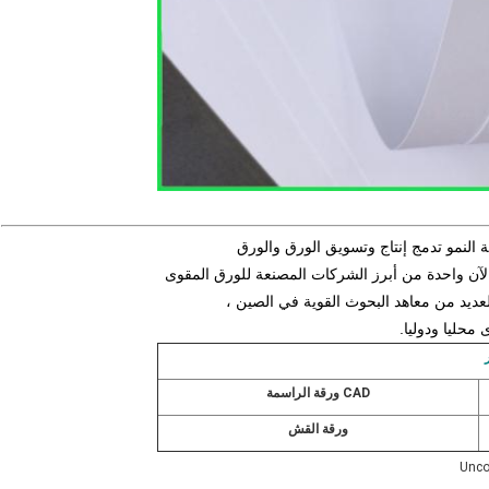
لآن واحدة من أبرز الشركات المصنعة للورق المقوى
عديد من معاهد البحوث القوية في الصين ،
CAD ورقة الراسمة
ورقة القش
Unco