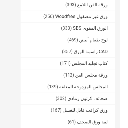
ورقة الفن اللامع
(393)
ورق غير مصقول Woodfree
(256)
الورق المقوى SBS
(333)
لوح طعام أبيض
(469)
CAD راسمة الورق
(357)
كتاب تجليد المجلس
(171)
ورقة مجلس الفن
(112)
المجلس المزدوجة المغلفة
(139)
صحائف كرتون رمادي
(302)
ورق كرافت قابل للغسل
(167)
لفة ورق الصحف
(61)