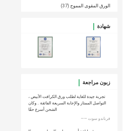
الورق المقوى المموج
(37)
شهادة
زبون مراجعة
تجربة جيدة للغاية لطلب ورق الكرافت الأبيض ،
التواصل الممتاز والإجابة السريعة الفائقة .. وكان
الشحن أسرع حقًا
—— فرناندو سوت